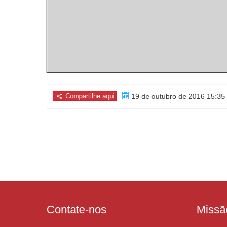
Compartilhe aqui
19 de outubro de 2016 15:35
Contate-nos
Missã