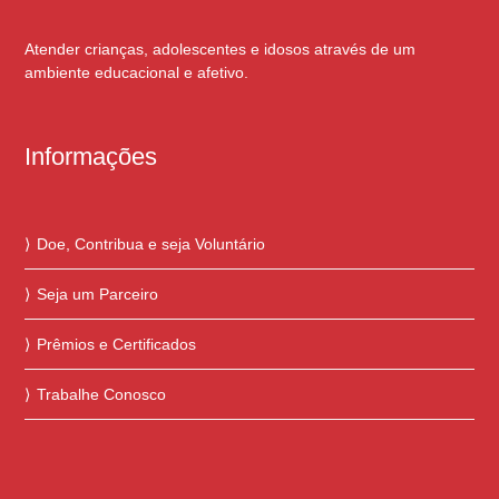
Atender crianças, adolescentes e idosos através de um
ambiente educacional e afetivo.
Informações
Doe, Contribua e seja Voluntário
Seja um Parceiro
Prêmios e Certificados
Trabalhe Conosco