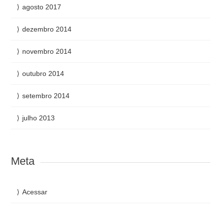
agosto 2017
dezembro 2014
novembro 2014
outubro 2014
setembro 2014
julho 2013
Meta
Acessar