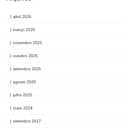
abril 2026
março 2026
novembro 2025
outubro 2025
setembro 2025
agosto 2025
julho 2025
maio 2024
setembro 2017