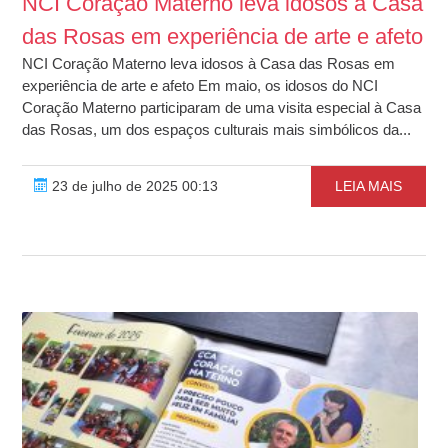
NCI Coração Materno leva idosos à Casa
das Rosas em experiência de arte e afeto
NCI Coração Materno leva idosos à Casa das Rosas em
experiência de arte e afeto Em maio, os idosos do NCI
Coração Materno participaram de uma visita especial à Casa
das Rosas, um dos espaços culturais mais simbólicos da...
23 de julho de 2025 00:13
LEIA MAIS