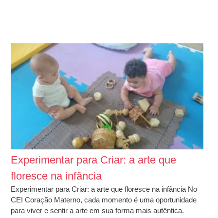
Experimentar para Criar: a arte que
floresce na infância
Experimentar para Criar: a arte que floresce na infância No
CEI Coração Materno, cada momento é uma oportunidade
para viver e sentir a arte em sua forma mais autêntica.