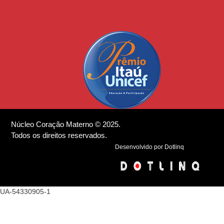
Núcleo Coração Materno © 2025.
Todos os direitos reservados.
Desenvolvido por Dotlinq
UA-54330905-1