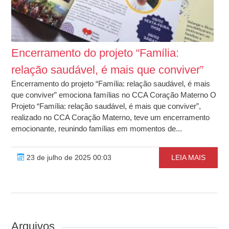
Encerramento do projeto “Família:
relação saudável, é mais que conviver”
Encerramento do projeto “Família: relação saudável, é mais
que conviver” emociona famílias no CCA Coração Materno O
Projeto “Família: relação saudável, é mais que conviver”,
realizado no CCA Coração Materno, teve um encerramento
emocionante, reunindo famílias em momentos de...
23 de julho de 2025 00:03
LEIA MAIS
Arquivos