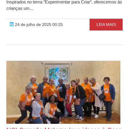
Inspirados no tema “Experimentar para Criar“, oferecemos às
crianças um...
24 de julho de 2025 00:25
LEIA MAIS