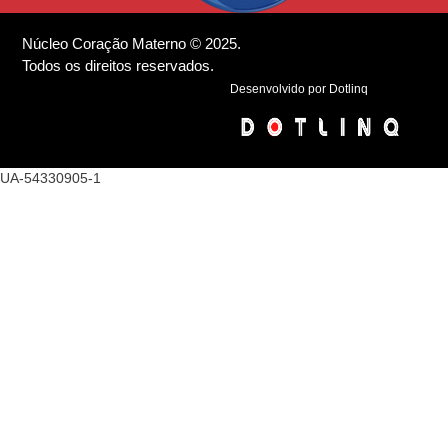
Núcleo Coração Materno © 2025.
Todos os direitos reservados.
Desenvolvido por Dotlinq
UA-54330905-1