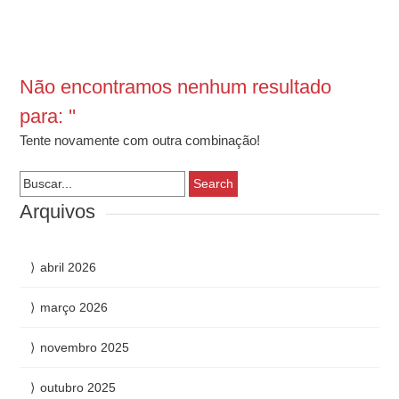
Não encontramos nenhum resultado
para: ''
Tente novamente com outra combinação!
Search
for:
Arquivos
abril 2026
março 2026
novembro 2025
outubro 2025