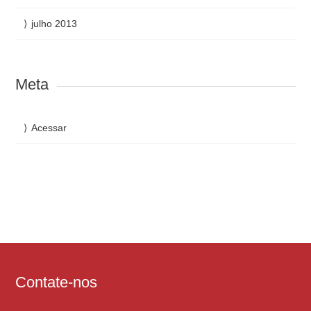
julho 2013
Meta
Acessar
Contate-nos