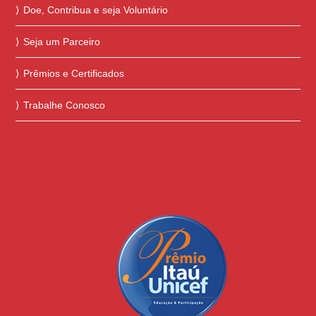
Doe, Contribua e seja Voluntário
Seja um Parceiro
Prêmios e Certificados
Trabalhe Conosco