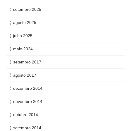
setembro 2025
agosto 2025
julho 2025
maio 2024
setembro 2017
agosto 2017
dezembro 2014
novembro 2014
outubro 2014
setembro 2014