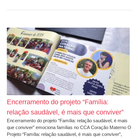
Encerramento do projeto “Família:
relação saudável, é mais que conviver”
Encerramento do projeto “Família: relação saudável, é mais
que conviver” emociona famílias no CCA Coração Materno O
Projeto “Família: relação saudável, é mais que conviver”,