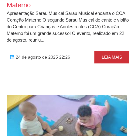
Materno
Apresentação Sarau Musical Sarau Musical encanta o CCA
Coração Materno O segundo Sarau Musical de canto e violão
do Centro para Crianças e Adolescentes (CCA) Coração
Materno foi um grande sucesso! O evento, realizado em 22
de agosto, reuniu...
24 de agosto de 2025 22:26
LEIA MAIS