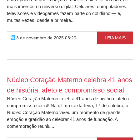
mais imersos no universo digital. Celulares, computadores,
televisores e videogames fazem parte do cotidiano — e,
muitas vezes, desde a primeira...
3 de novembro de 2025 08:20
LEIA MAIS
Núcleo Coração Materno celebra 41 anos
de história, afeto e compromisso social
Núcleo Coração Materno celebra 41 anos de história, afeto e
compromisso social! Na última sexta-feira, 17 de outubro, o
Núcleo Coração Materno viveu um momento de grande
emoção e gratidão ao celebrar 41 anos de fundação. A
comemoração reuniu...