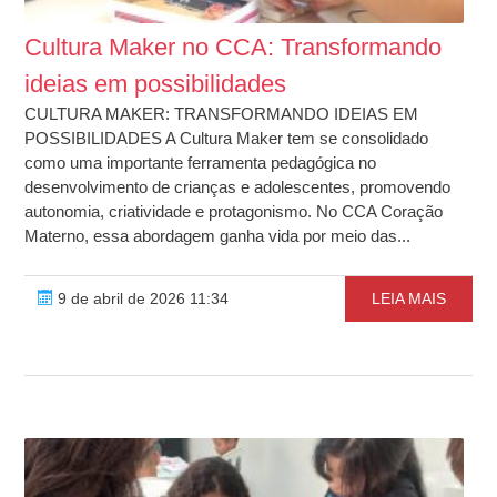
Cultura Maker no CCA: Transformando
ideias em possibilidades
CULTURA MAKER: TRANSFORMANDO IDEIAS EM
POSSIBILIDADES A Cultura Maker tem se consolidado
como uma importante ferramenta pedagógica no
desenvolvimento de crianças e adolescentes, promovendo
autonomia, criatividade e protagonismo. No CCA Coração
Materno, essa abordagem ganha vida por meio das...
9 de abril de 2026 11:34
LEIA MAIS