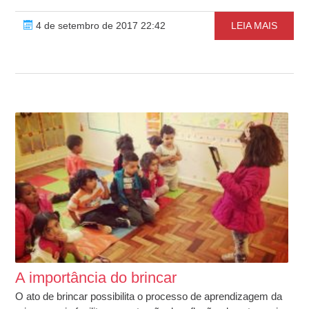
4 de setembro de 2017 22:42
LEIA MAIS
A importância do brincar
O ato de brincar possibilita o processo de aprendizagem da