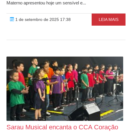
Materno apresentou hoje um sensível e...
1 de setembro de 2025 17:38
LEIA MAIS
Sarau Musical encanta o CCA Coração