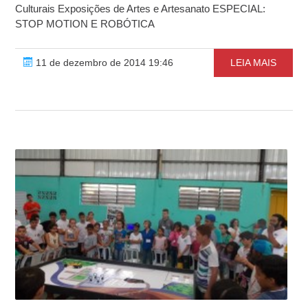
Culturais Exposições de Artes e Artesanato ESPECIAL:
STOP MOTION E ROBÓTICA
11 de dezembro de 2014 19:46
LEIA MAIS