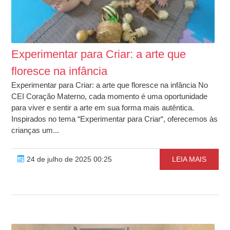
Experimentar para Criar: a arte que
floresce na infância
Experimentar para Criar: a arte que floresce na infância No
CEI Coração Materno, cada momento é uma oportunidade
para viver e sentir a arte em sua forma mais autêntica.
Inspirados no tema “Experimentar para Criar“, oferecemos às
crianças um...
24 de julho de 2025 00:25
LEIA MAIS