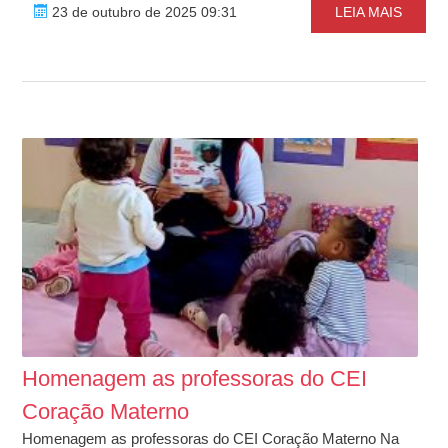
23 de outubro de 2025 09:31
LEIA MAIS
Homenagem as professoras do CEI
Coração Materno
Homenagem as professoras do CEI Coração Materno Na