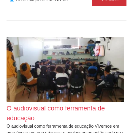
O audiovisual como ferramenta de
educação
O audiovisual como ferramenta de educação Vivemos em
uma época em que crianças e adolescentes estão cada vez