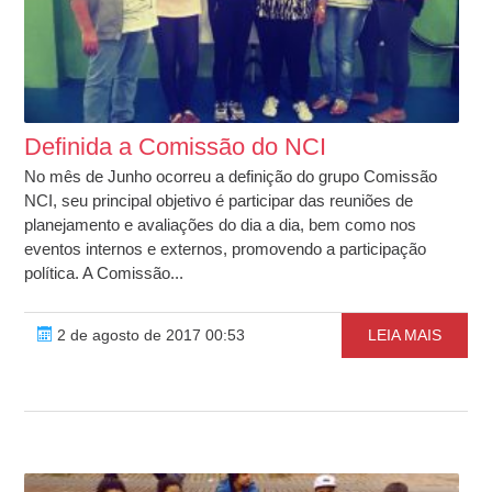
Definida a Comissão do NCI
No mês de Junho ocorreu a definição do grupo Comissão
NCI, seu principal objetivo é participar das reuniões de
planejamento e avaliações do dia a dia, bem como nos
eventos internos e externos, promovendo a participação
política. A Comissão...
2 de agosto de 2017 00:53
LEIA MAIS