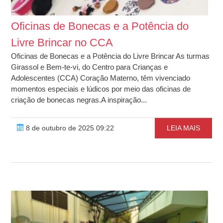
Oficinas de Bonecas e a Potência do
Livre Brincar no CCA
Oficinas de Bonecas e a Potência do Livre Brincar As turmas
Girassol e Bem-te-vi, do Centro para Crianças e
Adolescentes (CCA) Coração Materno, têm vivenciado
momentos especiais e lúdicos por meio das oficinas de
criação de bonecas negras.A inspiração...
8 de outubro de 2025 09:22
LEIA MAIS