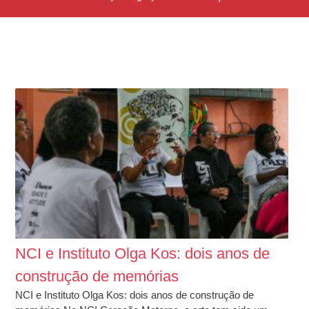
NCI e Instituto Olga Kos: dois anos de
construção de memórias
NCI e Instituto Olga Kos: dois anos de construção de