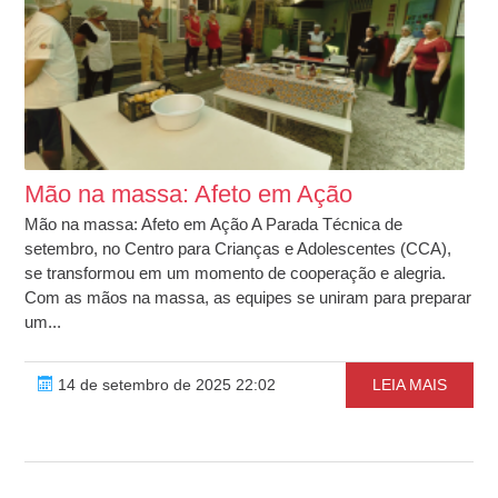
Mão na massa: Afeto em Ação
Mão na massa: Afeto em Ação A Parada Técnica de
setembro, no Centro para Crianças e Adolescentes (CCA),
se transformou em um momento de cooperação e alegria.
Com as mãos na massa, as equipes se uniram para preparar
um...
14 de setembro de 2025 22:02
LEIA MAIS