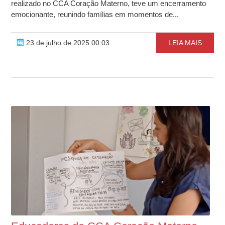
realizado no CCA Coração Materno, teve um encerramento
emocionante, reunindo famílias em momentos de...
23 de julho de 2025 00:03
LEIA MAIS