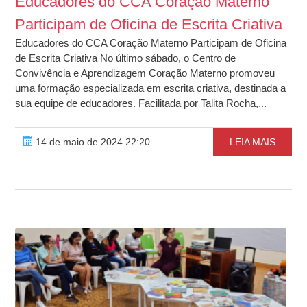
Educadores do CCA Coração Materno
Participam de Oficina de Escrita Criativa
Educadores do CCA Coração Materno Participam de Oficina
de Escrita Criativa No último sábado, o Centro de
Convivência e Aprendizagem Coração Materno promoveu
uma formação especializada em escrita criativa, destinada a
sua equipe de educadores. Facilitada por Talita Rocha,...
14 de maio de 2024 22:20
LEIA MAIS