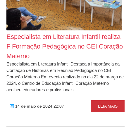
Especialista em Literatura Infantil realiza
F Formação Pedagógica no CEI Coração
Materno
Especialista em Literatura Infantil Destaca a Importância da
Contação de Histórias em Reunião Pedagógica no CEI
Coração Materno Em evento realizado no dia 22 de março de
2024, o Centro de Educação Infantil Coração Materno
acolheu educadores e profissionais...
14 de maio de 2024 22:07
LEIA MAIS