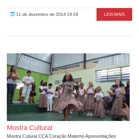
11 de dezembro de 2014 19:59
LEIA MAIS
Mostra Cultural
Mostra Cutural CCA Coração Materno Apresentações