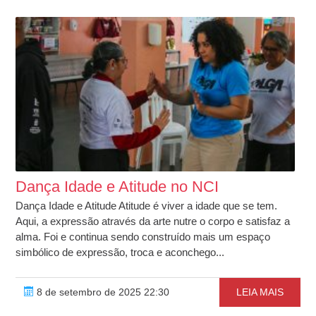
Dança Idade e Atitude no NCI
Dança Idade e Atitude Atitude é viver a idade que se tem.
Aqui, a expressão através da arte nutre o corpo e satisfaz a
alma. Foi e continua sendo construído mais um espaço
simbólico de expressão, troca e aconchego...
8 de setembro de 2025 22:30
LEIA MAIS