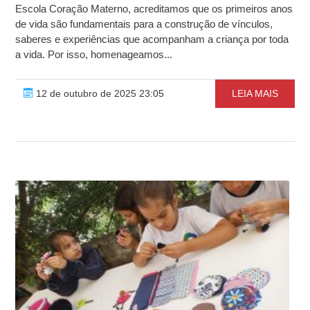
Escola Coração Materno, acreditamos que os primeiros anos
de vida são fundamentais para a construção de vínculos,
saberes e experiências que acompanham a criança por toda
a vida. Por isso, homenageamos...
12 de outubro de 2025 23:05
LEIA MAIS