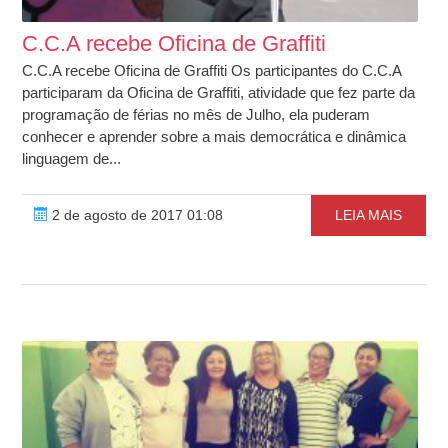
C.C.A recebe Oficina de Graffiti
C.C.A recebe Oficina de Graffiti Os participantes do C.C.A
participaram da Oficina de Graffiti, atividade que fez parte da
programação de férias no mês de Julho, ela puderam
conhecer e aprender sobre a mais democrática e dinâmica
linguagem de...
2 de agosto de 2017 01:08
LEIA MAIS