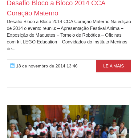
Desafio Bloco a Bloco 2014 CCA
Coração Materno
Desafio Bloco a Bloco 2014 CCA Coração Materno Na edição
de 2014 o evento reuniu: – Apresentação Festival Anima –
Exposição de Maquetes – Torneio de Robótica – Oficinas
com kit LEGO Education – Convidados do Instituto Meninos
de...
18 de novembro de 2014 13:46
LEIA MAIS