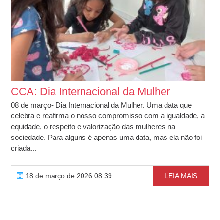
CCA: Dia Internacional da Mulher
08 de março- Dia Internacional da Mulher. Uma data que
celebra e reafirma o nosso compromisso com a igualdade, a
equidade, o respeito e valorização das mulheres na
sociedade. Para alguns é apenas uma data, mas ela não foi
criada...
18 de março de 2026 08:39
LEIA MAIS