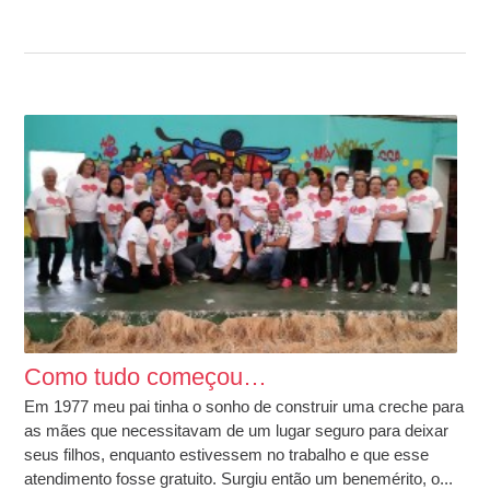
Como tudo começou…
Em 1977 meu pai tinha o sonho de construir uma creche para
as mães que necessitavam de um lugar seguro para deixar
seus filhos, enquanto estivessem no trabalho e que esse
atendimento fosse gratuito. Surgiu então um benemérito, o...