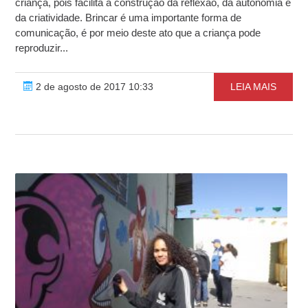
criança, pois facilita a construção da reflexão, da autonomia e
da criatividade. Brincar é uma importante forma de
comunicação, é por meio deste ato que a criança pode
reproduzir...
2 de agosto de 2017 10:33
LEIA MAIS